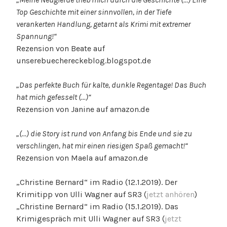
Top Geschichte mit einer sinnvollen, in der Tiefe
verankerten Handlung, getarnt als Krimi mit extremer
Spannung!“
Rezension von Beate auf
unserebuechereckeblog.blogspot.de
„Das perfekte Buch für kalte, dunkle Regentage! Das Buch
hat mich gefesselt (…)“
Rezension von Janine auf amazon.de
„(…) die Story ist rund von Anfang bis Ende und sie zu
verschlingen, hat mir einen riesigen Spaß gemacht!“
Rezension von Maela auf amazon.de
„Christine Bernard“ im Radio (12.1.2019). Der
Krimitipp von Ulli Wagner auf SR3 (
jetzt anhören
)
„Christine Bernard“ im Radio (15.1.2019). Das
Krimigespräch mit Ulli Wagner auf SR3 (
jetzt