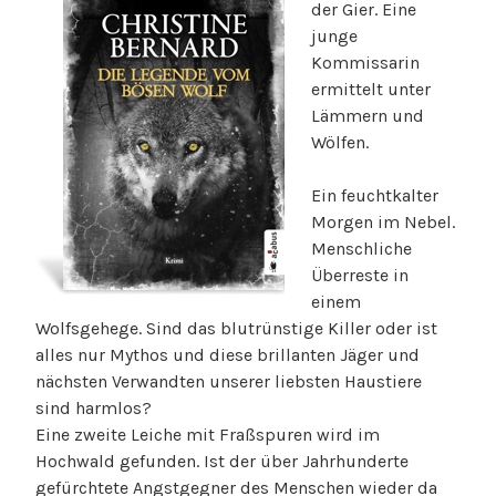
der Gier. Eine
junge
Kommissarin
ermittelt unter
Lämmern und
Wölfen.
Ein feuchtkalter
Morgen im Nebel.
Menschliche
Überreste in
einem
Wolfsgehege. Sind das blutrünstige Killer oder ist
alles nur Mythos und diese brillanten Jäger und
nächsten Verwandten unserer liebsten Haustiere
sind harmlos?
Eine zweite Leiche mit Fraßspuren wird im
Hochwald gefunden. Ist der über Jahrhunderte
gefürchtete Angstgegner des Menschen wieder da