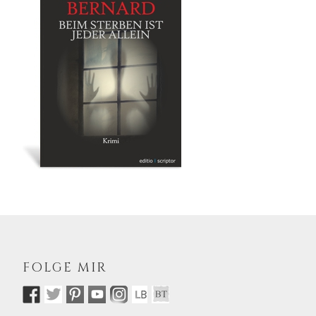
FOLGE MIR