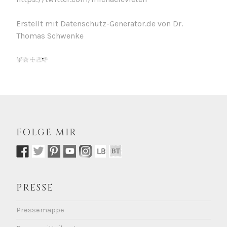
Erstellt mit Datenschutz-Generator.de von Dr.
Thomas Schwenke
FOLGE MIR
PRESSE
Pressemappe