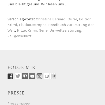
und bleibt gesund. Wir lesen uns …
Verschlagwortet
Christine Bernard
,
Dürre
,
Edition
Krimi
,
Flutkatastrophe
,
Handbuch zur Rettung der
Welt
,
Hitze
,
Krimi
,
Serie
,
Umweltzerstörung
,
Zeugenschutz
FOLGE MIR
PRESSE
Pressemappe