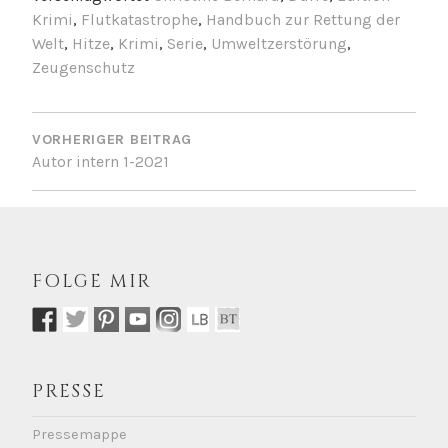
Krimi
,
Flutkatastrophe
,
Handbuch zur Rettung der
Welt
,
Hitze
,
Krimi
,
Serie
,
Umweltzerstörung
,
Zeugenschutz
BEITRAGSNAVIGATION
VORHERIGER BEITRAG
Autor intern 1-2021
FOLGE MIR
PRESSE
Pressemappe